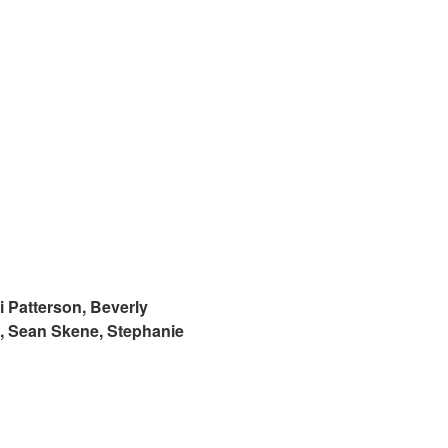
i Patterson, Beverly
d, Sean Skene, Stephanie