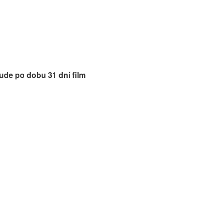
ude po dobu 31 dní film